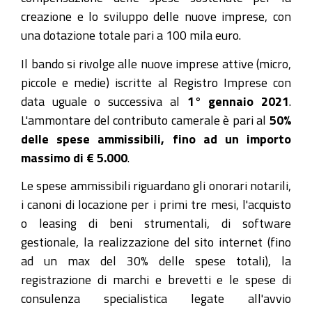
creazione e lo sviluppo delle nuove imprese, con
una dotazione totale pari a 100 mila euro.
Il bando si rivolge alle nuove imprese attive (micro,
piccole e medie) iscritte al Registro Imprese con
data uguale o successiva al
1° gennaio 2021
.
L'ammontare del contributo camerale è pari al
50%
delle spese ammissibili, fino ad un importo
massimo di € 5.000
.
Le spese ammissibili riguardano gli onorari notarili,
i canoni di locazione per i primi tre mesi, l'acquisto
o leasing di beni strumentali, di software
gestionale, la realizzazione del sito internet (fino
ad un max del 30% delle spese totali), la
registrazione di marchi e brevetti e le spese di
consulenza specialistica legate all'avvio