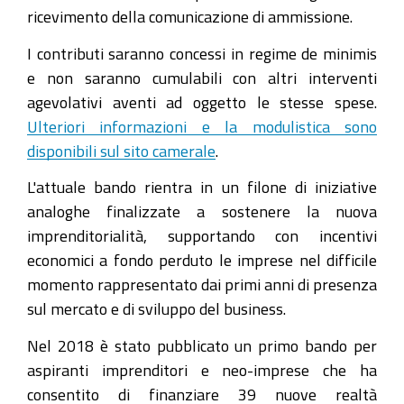
ricevimento della comunicazione di ammissione.
I contributi saranno concessi in regime de minimis
e non saranno cumulabili con altri interventi
agevolativi aventi ad oggetto le stesse spese.
Ulteriori informazioni e la modulistica sono
disponibili sul sito camerale
.
L'attuale bando rientra in un filone di iniziative
analoghe finalizzate a sostenere la nuova
imprenditorialità, supportando con incentivi
economici a fondo perduto le imprese nel difficile
momento rappresentato dai primi anni di presenza
sul mercato e di sviluppo del business.
Nel 2018 è stato pubblicato un primo bando per
aspiranti imprenditori e neo-imprese che ha
consentito di finanziare 39 nuove realtà