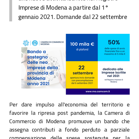
Imprese di Modena a partire dal 1°
gennaio 2021. Domande dal 22 settembre
Per dare impulso all'economia del territorio e
favorire la ripresa post pandemia, la Camera di
Commercio di Modena promuove un bando che
assegna contributi a fondo perduto a parziale
compensazione delle spese sostenute per la