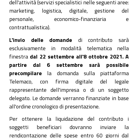
dell'attività (servizi specialistici nelle seguenti aree:
marketing, logistica, digitale, gestione del
personale, economico-finanziaria e
contrattualistica).
L'invio delle domande
di contributo sarà
esclusivamente in modalità telematica nella
finestra
dal 22 settembre all'8 ottobre 2021. A
partire dal 6 settembre sarà possibile
precompilare
la domanda sulla piattaforma
Telemaco, con firma digitale del legale
rappresentante dell'impresa o di un soggetto
delegato. Le domande verranno finanziate in base
all'ordine cronologico di presentazione.
Per ottenere la liquidazione del contributo i
soggetti beneficiari dovranno inviare la
rendicontazione delle spese entro 60 giorni dal