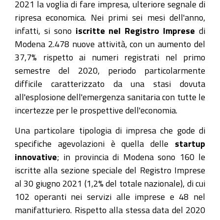
2021 la voglia di fare impresa, ulteriore segnale di
ripresa economica. Nei primi sei mesi dell'anno,
infatti, si sono
iscritte nel Registro Imprese
di
Modena 2.478 nuove attività, con un aumento del
37,7% rispetto ai numeri registrati nel primo
semestre del 2020, periodo particolarmente
difficile caratterizzato da una stasi dovuta
all'esplosione dell'emergenza sanitaria con tutte le
incertezze per le prospettive dell'economia.
Una particolare tipologia di impresa che gode di
specifiche agevolazioni è quella delle
startup
innovative
; in provincia di Modena sono 160 le
iscritte alla sezione speciale del Registro Imprese
al 30 giugno 2021 (1,2% del totale nazionale), di cui
102 operanti nei servizi alle imprese e 48 nel
manifatturiero. Rispetto alla stessa data del 2020