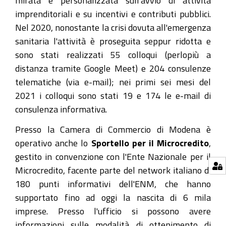
imprenditoriali e su incentivi e contributi pubblici.
Nel 2020, nonostante la crisi dovuta all'emergenza
sanitaria l'attività è proseguita seppur ridotta e
sono stati realizzati 55 colloqui (perlopiù a
distanza tramite Google Meet) e 204 consulenze
telematiche (via e-mail); nei primi sei mesi del
2021 i colloqui sono stati 19 e 174 le e-mail di
consulenza informativa.
Presso la Camera di Commercio di Modena è
operativo anche lo
Sportello per il Microcredito
,
gestito in convenzione con l'Ente Nazionale per il
Microcredito, facente parte del network italiano di
180 punti informativi dell'ENM, che hanno
supportato fino ad oggi la nascita di 6 mila
imprese. Presso l'ufficio si possono avere
informazioni sulle modalità di ottenimento di