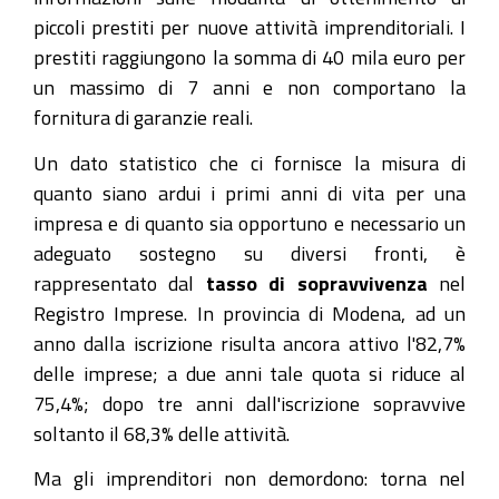
piccoli prestiti per nuove attività imprenditoriali. I
prestiti raggiungono la somma di 40 mila euro per
un massimo di 7 anni e non comportano la
fornitura di garanzie reali.
Un dato statistico che ci fornisce la misura di
quanto siano ardui i primi anni di vita per una
impresa e di quanto sia opportuno e necessario un
adeguato sostegno su diversi fronti, è
rappresentato dal
tasso di sopravvivenza
nel
Registro Imprese. In provincia di Modena, ad un
anno dalla iscrizione risulta ancora attivo l'82,7%
delle imprese; a due anni tale quota si riduce al
75,4%; dopo tre anni dall'iscrizione sopravvive
soltanto il 68,3% delle attività.
Ma gli imprenditori non demordono: torna nel