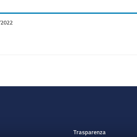
/2022
Trasparenza