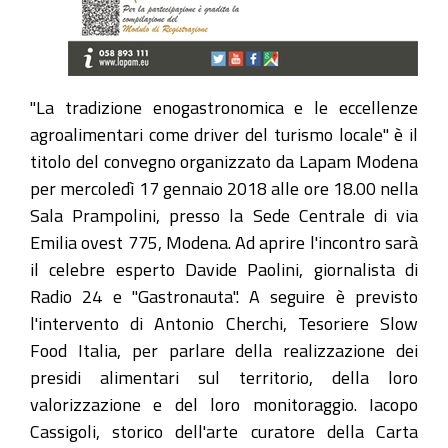
"La tradizione enogastronomica e le eccellenze
agroalimentari come driver del turismo locale" è il
titolo del convegno organizzato da Lapam Modena
per mercoledì 17 gennaio 2018 alle ore 18.00 nella
Sala Prampolini, presso la Sede Centrale di via
Emilia ovest 775, Modena. Ad aprire l'incontro sarà
il celebre esperto Davide Paolini, giornalista di
Radio 24 e "Gastronauta". A seguire è previsto
l'intervento di Antonio Cherchi, Tesoriere Slow
Food Italia, per parlare della realizzazione dei
presidi alimentari sul territorio, della loro
valorizzazione e del loro monitoraggio. Iacopo
Cassigoli, storico dell'arte curatore della Carta