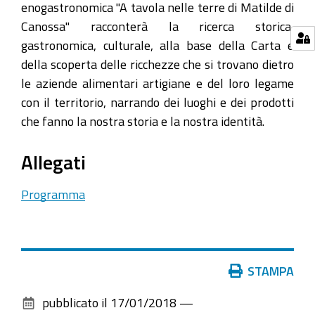
enogastronomica "A tavola nelle terre di Matilde di
Canossa" racconterà la ricerca storica,
gastronomica, culturale, alla base della Carta e
della scoperta delle ricchezze che si trovano dietro
le aziende alimentari artigiane e del loro legame
con il territorio, narrando dei luoghi e dei prodotti
che fanno la nostra storia e la nostra identità.
Allegati
Programma
Azioni
STAMPA
sul
pubblicato il
17/01/2018
—
documento