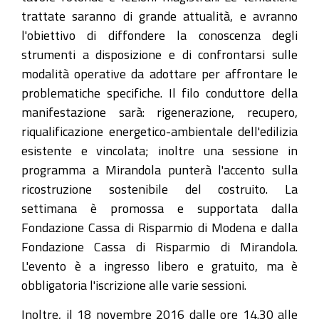
trattate saranno di grande attualità, e avranno
l'obiettivo di diffondere la conoscenza degli
strumenti a disposizione e di confrontarsi sulle
modalità operative da adottare per affrontare le
problematiche specifiche. Il filo conduttore della
manifestazione sarà: rigenerazione, recupero,
riqualificazione energetico-ambientale dell'edilizia
esistente e vincolata; inoltre una sessione in
programma a Mirandola punterà l'accento sulla
ricostruzione sostenibile del costruito. La
settimana è promossa e supportata dalla
Fondazione Cassa di Risparmio di Modena e dalla
Fondazione Cassa di Risparmio di Mirandola.
L'evento è a ingresso libero e gratuito, ma è
obbligatoria l'iscrizione alle varie sessioni.
Inoltre, il 18 novembre 2016 dalle ore 14.30 alle