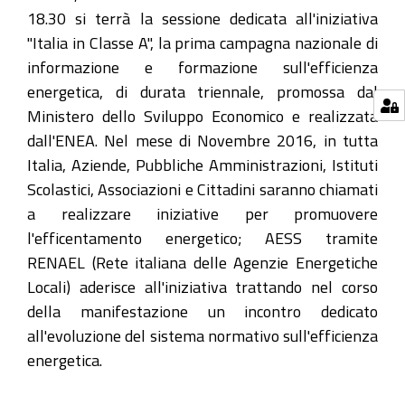
18.30 si terrà la sessione dedicata all'iniziativa
"Italia in Classe A", la prima campagna nazionale di
informazione e formazione sull'efficienza
energetica, di durata triennale, promossa dal
Ministero dello Sviluppo Economico e realizzata
dall'ENEA. Nel mese di Novembre 2016, in tutta
Italia, Aziende, Pubbliche Amministrazioni, Istituti
Scolastici, Associazioni e Cittadini saranno chiamati
a realizzare iniziative per promuovere
l'efficentamento energetico; AESS tramite
RENAEL (Rete italiana delle Agenzie Energetiche
Locali) aderisce all'iniziativa trattando nel corso
della manifestazione un incontro dedicato
all'evoluzione del sistema normativo sull'efficienza
energetica.