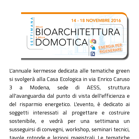
L'annuale kermesse dedicata alle tematiche green
si svolgerà alla Casa Ecologica in via Enrico Caruso
3 a Modena, sede di AESS, struttura
all'avanguardia dal punto di vista dell'efficienza e
del risparmio energetico. L'evento, è dedicato ai
soggetti interessati al progettare e costruire
sostenibile, e vedrà per una settimana un
susseguirsi di convegni, workshop, seminari tecnici,
tavole rotonde e lezioni magistrali. Le tematiche