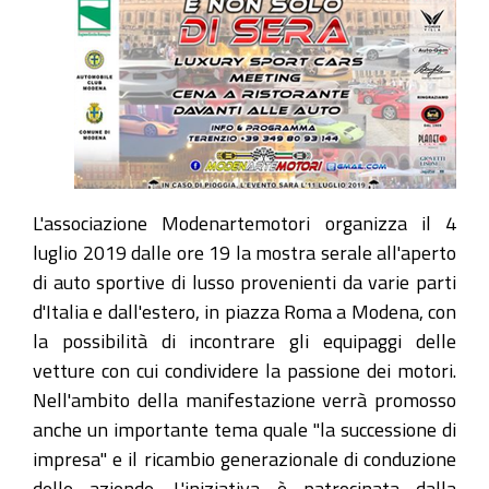
L'associazione Modenartemotori organizza il 4
luglio 2019 dalle ore 19 la mostra serale all'aperto
di auto sportive di lusso provenienti da varie parti
d'Italia e dall'estero, in piazza Roma a Modena, con
la possibilità di incontrare gli equipaggi delle
vetture con cui condividere la passione dei motori.
Nell'ambito della manifestazione verrà promosso
anche un importante tema quale "la successione di
impresa" e il ricambio generazionale di conduzione
delle aziende. L'iniziativa è patrocinata dalla