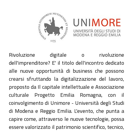
Rivoluzione digitale o rivoluzione
dell'imprenditore? E' il titolo dell'incontro dedicato
alle nuove opportunità di business che possono
crearsi sfruttando la digitalizzazione del lavoro,
proposto da Il capitale intellettuale e Associazione
culturale Progetto Emilia Romagna, con il
coinvolgimento di Unimore - Università degli Studi
di Modena e Reggio Emilia. L'evento, che punta a
capire come, attraverso le nuove tecnologie, possa
essere valorizzato il patrimonio scientifico, tecnico,