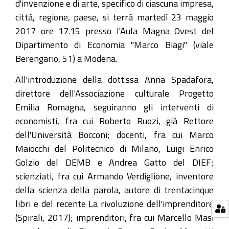
d'invenzione e di arte, specifico di ciascuna impresa,
città, regione, paese, si terrà martedì 23 maggio
2017 ore 17.15 presso l'Aula Magna Ovest del
Dipartimento di Economia "Marco Biagi" (viale
Berengario, 51) a Modena.
All'introduzione della dott.ssa Anna Spadafora,
direttore dell'Associazione culturale Progetto
Emilia Romagna, seguiranno gli interventi di
economisti, fra cui Roberto Ruozi, già Rettore
dell'Università Bocconi; docenti, fra cui Marco
Maiocchi del Politecnico di Milano, Luigi Enrico
Golzio del DEMB e Andrea Gatto del DIEF;
scienziati, fra cui Armando Verdiglione, inventore
della scienza della parola, autore di trentacinque
libri e del recente La rivoluzione dell'imprenditore
(Spirali, 2017); imprenditori, fra cui Marcello Masi