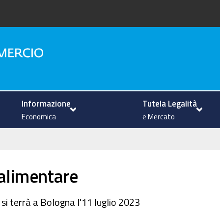
na
Informazione
Tutela Legalità
Economica
e Mercato
alimentare
si terrà a Bologna l'11 luglio 2023