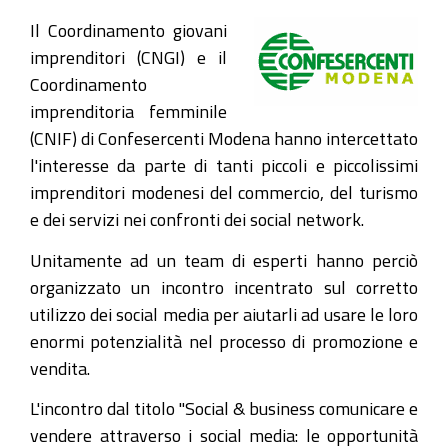
Il Coordinamento giovani
imprenditori (CNGI) e il
Coordinamento
imprenditoria femminile
(CNIF) di Confesercenti Modena hanno intercettato
l'interesse da parte di tanti piccoli e piccolissimi
imprenditori modenesi del commercio, del turismo
e dei servizi nei confronti dei social network.
Unitamente ad un team di esperti hanno perciò
organizzato un incontro incentrato sul corretto
utilizzo dei social media per aiutarli ad usare le loro
enormi potenzialità nel processo di promozione e
vendita.
L'incontro dal titolo "Social & business comunicare e
vendere attraverso i social media: le opportunità