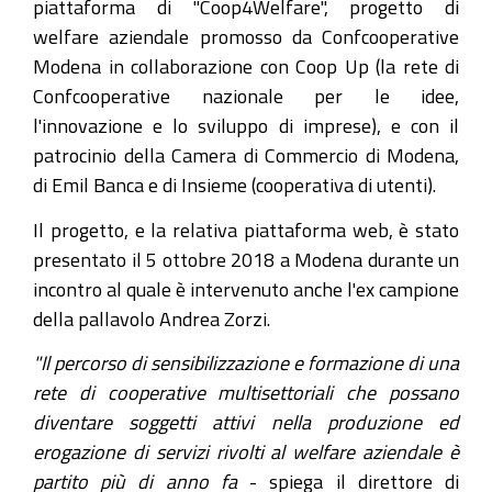
piattaforma di "Coop4Welfare", progetto di
welfare aziendale promosso da Confcooperative
Modena in collaborazione con Coop Up (la rete di
Confcooperative nazionale per le idee,
l'innovazione e lo sviluppo di imprese), e con il
patrocinio della Camera di Commercio di Modena,
di Emil Banca e di Insieme (cooperativa di utenti).
Il progetto, e la relativa piattaforma web, è stato
presentato il 5 ottobre 2018 a Modena durante un
incontro al quale è intervenuto anche l'ex campione
della pallavolo Andrea Zorzi.
"Il percorso di sensibilizzazione e formazione di una
rete di cooperative multisettoriali che possano
diventare soggetti attivi nella produzione ed
erogazione di servizi rivolti al welfare aziendale è
partito più di anno fa
- spiega il direttore di