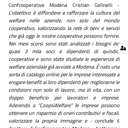
Confcooperative Modena Cristian Golinelli -
L'obiettivo è diffondere e rafforzare la cultura del
welfare nelle aziende, non solo del mondo
cooperativo, valorizzando la rete di beni e servizi
che già oggi le nostre cooperative possono fornire.
Nei mesi scorsi sono stati analizzati i bisogni dei
quasi 3 mila soci e dipendenti di quindici
cooperative e sono state studiate le esperienze di
welfare aziendale già avviate a Modena. È nato una
sorta di catalogo online per le imprese interessate a
erogare benefit ai loro dipendenti per migliorarne le
condizioni non solo di lavoro, ma di vita, con un
doppio beneficio per lavoratori e imprese.
Aderendo a "Coop4Welfare" le imprese possono
ottenere un risparmio di oneri contributivi e fiscali,
valorizzare la propria immagine e
- conclude il