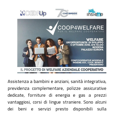
Assistenza a bambini e anziani, sanità integrativa,
previdenza complementare, polizze assicurative
dedicate, forniture di energia e gas a prezzi
vantaggiosi, corsi di lingue straniere. Sono alcuni
dei beni e servizi presto disponibili sulla