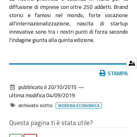
diffusione di imprese con oltre 250 addetti. Brand
storici e famosi nel mondo, forte vocazione
all'internazionalizzazione, nascita di startup
innovative sono tra i nostri punti di forza secondo
l'indagine giunta alla quinta edizione.
Azioni
STAMPA
sul
pubblicato il
20/10/2015
—
documento
ultima modifica
04/09/2019
archiviato sotto:
MODENA ECONOMICA
Questa pagina ti è stata utile?