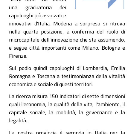
una graduatoria dei
capoluoghi più avanzati e
innovativi d'Italia. Modena a sorpresa si ritrova
nella quarta posizione, a conferma del ruolo di
microcapitale dell'innovazione che sta assumendo,
e segue città importanti come Milano, Bologna e
Firenze.
Sul podio quindi capoluoghi di Lombardia, Emilia
Romagna e Toscana a testimonianza della vitalità
economica e sociale di questi territori.
La ricerca misura 150 indicatori di sette dimensioni
quali l'economia, la qualità della vita, l'ambiente, il
capitale sociale, la mobilità, la governance e la
legalità.
La nostra provincia è seconda in Italia per la