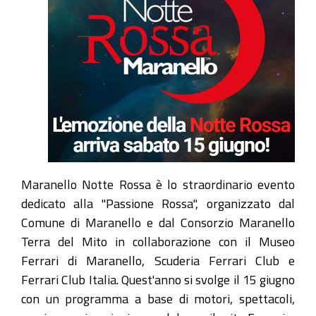
Maranello Notte Rossa è lo straordinario evento
dedicato alla "Passione Rossa", organizzato dal
Comune di Maranello e dal Consorzio Maranello
Terra del Mito in collaborazione con il Museo
Ferrari di Maranello, Scuderia Ferrari Club e
Ferrari Club Italia. Quest'anno si svolge il 15 giugno
con un programma a base di motori, spettacoli,