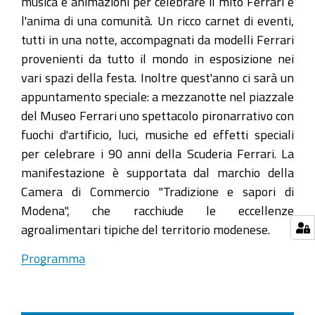
musica e animazioni per celebrare il mito Ferrari e
l'anima di una comunità. Un ricco carnet di eventi,
tutti in una notte, accompagnati da modelli Ferrari
provenienti da tutto il mondo in esposizione nei
vari spazi della festa. Inoltre quest'anno ci sarà un
appuntamento speciale: a mezzanotte nel piazzale
del Museo Ferrari uno spettacolo pironarrativo con
fuochi d'artificio, luci, musiche ed effetti speciali
per celebrare i 90 anni della Scuderia Ferrari. La
manifestazione è supportata dal marchio della
Camera di Commercio "Tradizione e sapori di
Modena", che racchiude le eccellenze
agroalimentari tipiche del territorio modenese.
Programma