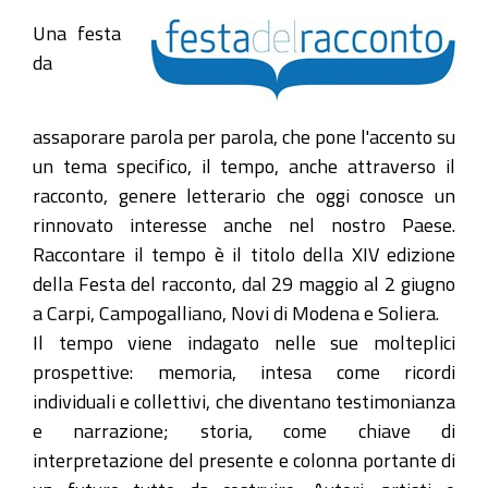
Una festa
da
assaporare parola per parola, che pone l'accento su
un tema specifico, il tempo, anche attraverso il
racconto, genere letterario che oggi conosce un
rinnovato interesse anche nel nostro Paese.
Raccontare il tempo è il titolo della XIV edizione
della Festa del racconto, dal 29 maggio al 2 giugno
a Carpi, Campogalliano, Novi di Modena e Soliera.
Il tempo viene indagato nelle sue molteplici
prospettive: memoria, intesa come ricordi
individuali e collettivi, che diventano testimonianza
e narrazione; storia, come chiave di
interpretazione del presente e colonna portante di