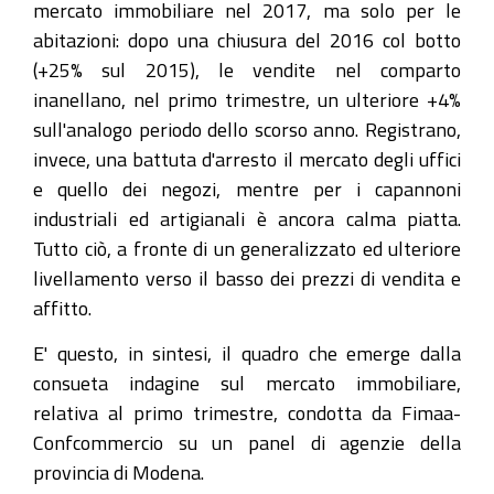
mercato immobiliare nel 2017, ma solo per le
abitazioni: dopo una chiusura del 2016 col botto
(+25% sul 2015), le vendite nel comparto
inanellano, nel primo trimestre, un ulteriore +4%
sull'analogo periodo dello scorso anno. Registrano,
invece, una battuta d'arresto il mercato degli uffici
e quello dei negozi, mentre per i capannoni
industriali ed artigianali è ancora calma piatta.
Tutto ciò, a fronte di un generalizzato ed ulteriore
livellamento verso il basso dei prezzi di vendita e
affitto.
E' questo, in sintesi, il quadro che emerge dalla
consueta indagine sul mercato immobiliare,
relativa al primo trimestre, condotta da Fimaa-
Confcommercio su un panel di agenzie della
provincia di Modena.