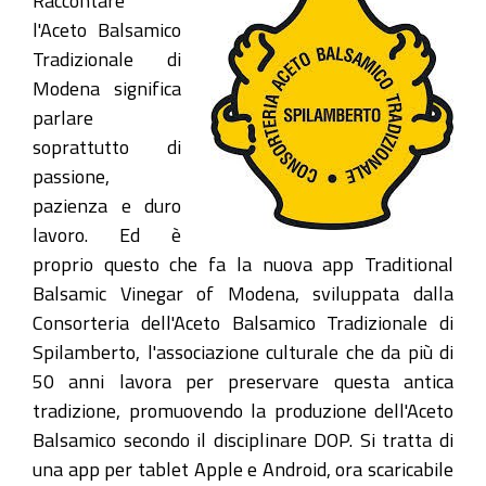
Raccontare
l'Aceto Balsamico
Tradizionale di
Modena significa
parlare
soprattutto di
passione,
pazienza e duro
lavoro. Ed è
proprio questo che fa la nuova app Traditional
Balsamic Vinegar of Modena, sviluppata dalla
Consorteria dell'Aceto Balsamico Tradizionale di
Spilamberto, l'associazione culturale che da più di
50 anni lavora per preservare questa antica
tradizione, promuovendo la produzione dell'Aceto
Balsamico secondo il disciplinare DOP. Si tratta di
una app per tablet Apple e Android, ora scaricabile