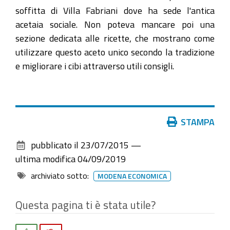
soffitta di Villa Fabriani dove ha sede l'antica
acetaia sociale. Non poteva mancare poi una
sezione dedicata alle ricette, che mostrano come
utilizzare questo aceto unico secondo la tradizione
e migliorare i cibi attraverso utili consigli.
Azioni
STAMPA
sul
pubblicato il
23/07/2015
—
documento
ultima modifica
04/09/2019
archiviato sotto:
MODENA ECONOMICA
Questa pagina ti è stata utile?