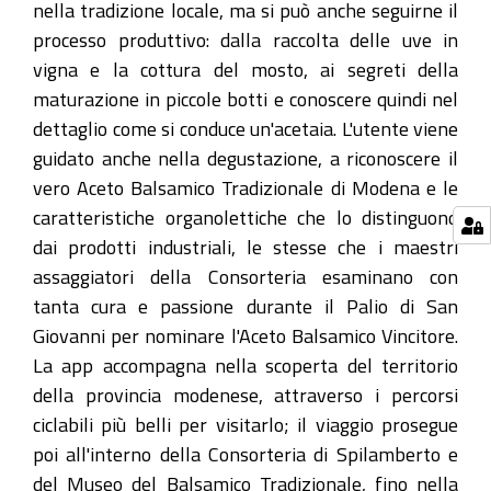
nella tradizione locale, ma si può anche seguirne il
processo produttivo: dalla raccolta delle uve in
vigna e la cottura del mosto, ai segreti della
maturazione in piccole botti e conoscere quindi nel
dettaglio come si conduce un'acetaia. L'utente viene
guidato anche nella degustazione, a riconoscere il
vero Aceto Balsamico Tradizionale di Modena e le
caratteristiche organolettiche che lo distinguono
dai prodotti industriali, le stesse che i maestri
assaggiatori della Consorteria esaminano con
tanta cura e passione durante il Palio di San
Giovanni per nominare l'Aceto Balsamico Vincitore.
La app accompagna nella scoperta del territorio
della provincia modenese, attraverso i percorsi
ciclabili più belli per visitarlo; il viaggio prosegue
poi all'interno della Consorteria di Spilamberto e
del Museo del Balsamico Tradizionale, fino nella