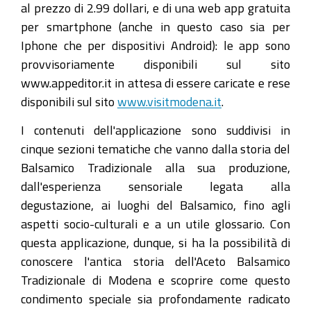
al prezzo di 2.99 dollari, e di una web app gratuita
per smartphone (anche in questo caso sia per
Iphone che per dispositivi Android): le app sono
provvisoriamente disponibili sul sito
www.appeditor.it in attesa di essere caricate e rese
disponibili sul sito
www.visitmodena.it
.
I contenuti dell'applicazione sono suddivisi in
cinque sezioni tematiche che vanno dalla storia del
Balsamico Tradizionale alla sua produzione,
dall'esperienza sensoriale legata alla
degustazione, ai luoghi del Balsamico, fino agli
aspetti socio-culturali e a un utile glossario. Con
questa applicazione, dunque, si ha la possibilità di
conoscere l'antica storia dell'Aceto Balsamico
Tradizionale di Modena e scoprire come questo
condimento speciale sia profondamente radicato