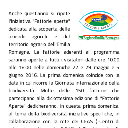
Anche quest'anno si ripete
l'iniziativa "Fattorie aperte"
dedicata alla scoperta delle
aziende agricole e del
territorio agrario dell'Emilia
Romagna. Le fattorie aderenti al programma
saranno aperte a tutti i visitatori dalle ore 10.00
alle 18.00 nelle domeniche 22 e 29 maggio e 5
giugno 2016. La prima domenica coincide con la
data in cui ricorre la Giornata internazionale della
biodiversità. Molte delle 150 fattorie che
partecipano alla diciottesima edizione di "Fattorie
Aperte" dedicheranno, in questa prima domenica,
al tema della biodiversità iniziative specifiche, in
collaborazione con la rete dei CEAS ( Centri di