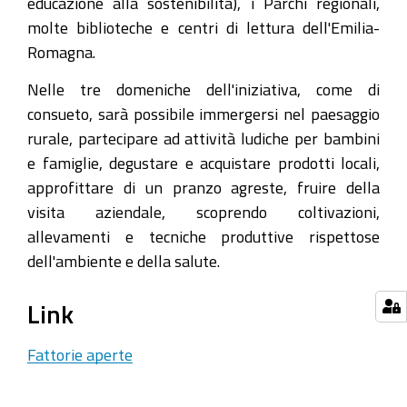
educazione alla sostenibilità), i Parchi regionali,
molte biblioteche e centri di lettura dell'Emilia-
Romagna.
Nelle tre domeniche dell'iniziativa, come di
consueto, sarà possibile immergersi nel paesaggio
rurale, partecipare ad attività ludiche per bambini
e famiglie, degustare e acquistare prodotti locali,
approfittare di un pranzo agreste, fruire della
visita aziendale, scoprendo coltivazioni,
allevamenti e tecniche produttive rispettose
dell'ambiente e della salute.
Link
Fattorie aperte