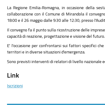
La Regione Emilia-Romagna, in occasione della sesta
collaborazione con il Comune di Mirandola il convegno
18:00 e il 26 maggio dalle 9:30 alle 12:30, presso l'Au
Il convegno fa il punto sulla ricostruzione delle impres
capacità di reazione, progettazione e visione del futuro.
E' l'occasione per confrontarsi sui fattori specifici ch
territori e in diverse situazioni d'emergenza.
Sono previsti interventi di relatori di livello nazionale
Link
Iscrizioni