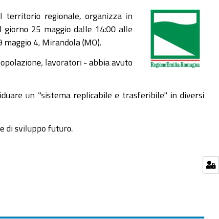
territorio regionale, organizza in
l giorno 25 maggio dalle 14:00 alle
29 maggio 4, Mirandola (MO).
popolazione, lavoratori - abbia avuto
iduare un "sistema replicabile e trasferibile" in diversi
e di sviluppo futuro.