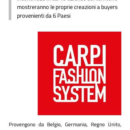
mostreranno le proprie creazioni a buyers
provenienti da 6 Paesi
Provengono da Belgio, Germania, Regno Unito,