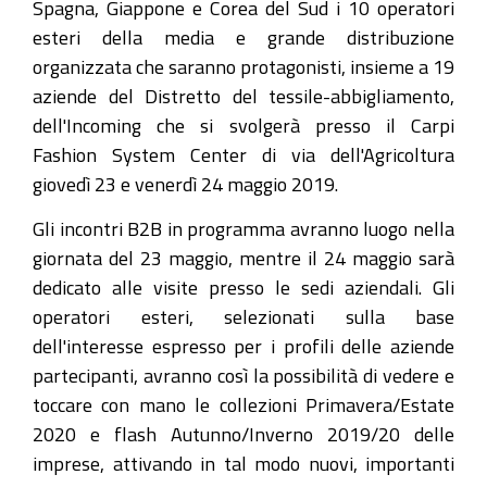
Spagna, Giappone e Corea del Sud i 10 operatori
esteri della media e grande distribuzione
organizzata che saranno protagonisti, insieme a 19
aziende del Distretto del tessile-abbigliamento,
dell'Incoming che si svolgerà presso il Carpi
Fashion System Center di via dell'Agricoltura
giovedì 23 e venerdì 24 maggio 2019.
Gli incontri B2B in programma avranno luogo nella
giornata del 23 maggio, mentre il 24 maggio sarà
dedicato alle visite presso le sedi aziendali. Gli
operatori esteri, selezionati sulla base
dell'interesse espresso per i profili delle aziende
partecipanti, avranno così la possibilità di vedere e
toccare con mano le collezioni Primavera/Estate
2020 e flash Autunno/Inverno 2019/20 delle
imprese, attivando in tal modo nuovi, importanti