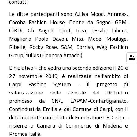
contatti.
Le ditte partecipanti sono A.Lisa Mood, Annmax,
Cocoba Fashion House, Donne da Sogno, GBM,
Gi&Di, Gli Angeli Tricot, Idea Tessile, Libera,
Maglieria Paola Davoli, Mita, Mode, Moulage,
Ribelle, Rocky Rose, S&M, Sorriso, Weg Fashion
Group, Yulkis (Eleonora Amadei).
L'iniziativa - che vedrà una seconda edizione il 26 e
27 novembre 2019, è realizzata nell'ambito di
Carpi Fashion System - il progetto di
valorizzazione delle aziende del Distretto
promosso da CNA, LAPAM-Confartigianato,
Confindustria Emilia e dal Comune di Carpi, con il
determinante contributo di Fondazione CR Carpi -
insieme a Camera di Commercio di Modena e
Promos Italia.