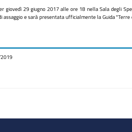
 per giovedì 29 giugno 2017 alle ore 18 nella Sala degli Spec
 di assaggio e sarà presentata ufficialmente la Guida "Terre
/2019