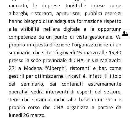
mercato, le imprese turistiche intese come
alberghi, ristoranti, agriturismi, pubblici esercizi
hanno bisogno di un'adeguata formazione rispetto
alla visibilità nell'era digitale e le opportune
competenze da un punto di vista gestionale. Va
proprio in questa direzione l'organizzazione di un
seminario, che si terrà giovedì 15 marzo alle 15,30
presso la sede provinciale di CNA, in via Malavolti
27, a Modena. "Alberghi, ristoranti e bar: come
gestirli per ottimizzarne i ricavi" è, infatti, il titolo
del seminario, dai contenuti estremamente
operativi vedrà interventi di esperti del settore.
Temi che saranno anche alla base di un vero e
proprio corso che CNA organizza a partire da
lunedì 26 marzo.