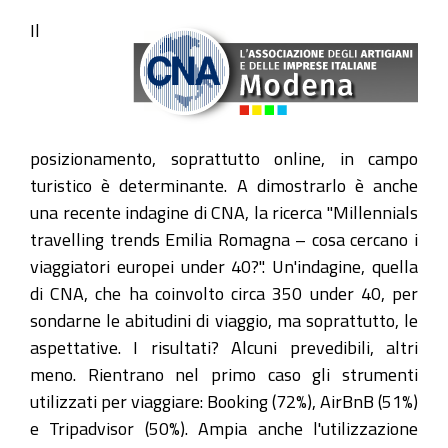
Il
posizionamento, soprattutto online, in campo
turistico è determinante. A dimostrarlo è anche
una recente indagine di CNA, la ricerca "Millennials
travelling trends Emilia Romagna – cosa cercano i
viaggiatori europei under 40?". Un'indagine, quella
di CNA, che ha coinvolto circa 350 under 40, per
sondarne le abitudini di viaggio, ma soprattutto, le
aspettative. I risultati? Alcuni prevedibili, altri
meno. Rientrano nel primo caso gli strumenti
utilizzati per viaggiare: Booking (72%), AirBnB (51%)
e Tripadvisor (50%). Ampia anche l'utilizzazione