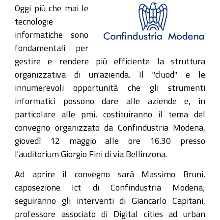
Oggi più che mai le
tecnologie
informatiche sono
fondamentali per
gestire e rendere più efficiente la struttura
organizzativa di un'azienda. Il "cluod" e le
innumerevoli opportunità che gli strumenti
informatici possono dare alle aziende e, in
particolare alle pmi, costituiranno il tema del
convegno organizzato da Confindustria Modena,
giovedì 12 maggio alle ore 16.30 presso
l'auditorium Giorgio Fini di via Bellinzona.
Ad aprire il convegno sarà Massimo Bruni,
caposezione Ict di Confindustria Modena;
seguiranno gli interventi di Giancarlo Capitani,
professore associato di Digital cities ad urban