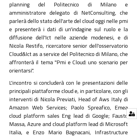
planning del Politecnico di Milano e
amministratore delegato di NetConsulting, che
parlerà dello stato dell'arte del cloud oggi nelle pmi
e presenterà i dati di un'indagine sul ruolo e la
diffusione dell'Ict nelle aziende modenesi, e di
Nicola Restifo, ricercatore senior dell'osservatorio
Cloud&Ict as a service del Politecnico di Milano, che
affronterà il tema "Pmi e Cloud: uno scenario per
orientarsi".
L'incontro si concluderà con le presentazioni delle
principali piattaforme cloud e, in particolare, con gli
interventi di Nicola Previati, Head of Aws Italy di
Amazon Web Services; Paolo Spreafico, Emea
cloud platform sales Eng lead di Google; Fausto
Massa, Azure and cloud platform lead di Microsoft
Italia, e Enzo Mario Bagnacani, Infrastructure