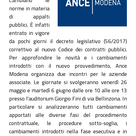
Cambiano le
norme in materia
di appalti
pubblici. È infatti
entrato in vigore
da pochi giorni il decreto legislativo (56/2017)
correttivo al nuovo Codice dei contratti pubblici.
Per approfondire le novità e i cambiamenti
introdotti con il nuovo provvedimento, Ance
Modena organizza due incontri per le aziende
associate. Le giornate si svolgeranno venerdì 26
maggio e martedì 6 giugno dalle ore 10 alle ore 13
presso l'auditorium Giorgio Fini di via Bellinzona. In
particolare si analizzeranno tutti cambiamenti
apportati alle diverse fasi del procedimento
contrattuale, le procedure sotto-soglia, i
cambiamenti introdotti nella fase esecutiva e in