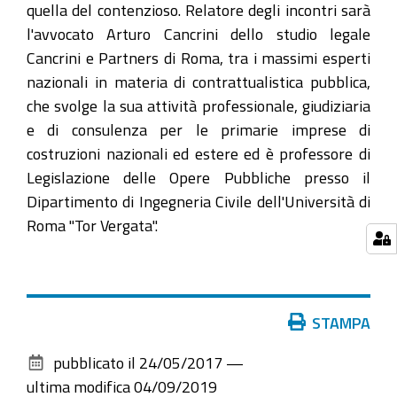
quella del contenzioso. Relatore degli incontri sarà
l'avvocato Arturo Cancrini dello studio legale
Cancrini e Partners di Roma, tra i massimi esperti
nazionali in materia di contrattualistica pubblica,
che svolge la sua attività professionale, giudiziaria
e di consulenza per le primarie imprese di
costruzioni nazionali ed estere ed è professore di
Legislazione delle Opere Pubbliche presso il
Dipartimento di Ingegneria Civile dell'Università di
Roma "Tor Vergata".
Azioni
STAMPA
sul
pubblicato il
24/05/2017
—
documento
ultima modifica
04/09/2019