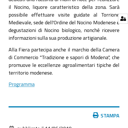
il Nocino, liquore caratteristico della zona. Sarà
possibile effettuare visite guidate al Torrione
Medievale, sede dell'Ordine del Nocino Modenese e
degustazioni di Nocino biologico, nonché ricevere
informazioni sulla sua produzione artigianale.
Alla Fiera partecipa anche il marchio della Camera
di Commercio "Tradizione e sapori di Modena", che
promuove le eccellenze agroalimentari tipiche del
territorio modenese.
Programma
Azioni
STAMPA
sul