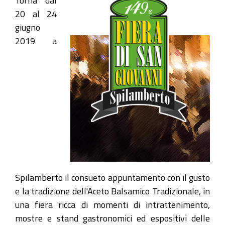
Torna dal
20 al 24
giugno
2019 a
Spilamberto il consueto appuntamento con il gusto
e la tradizione dell'Aceto Balsamico Tradizionale, in
una fiera ricca di momenti di intrattenimento,
mostre e stand gastronomici ed espositivi delle