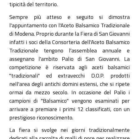
tipicità del territorio.
Sempre più atteso e seguito si dimostra
l'appuntamento con l'Aceto Balsamico Tradizionale
di Modena. Proprio durante la Fiera di San Giovanni
infatti i soci della Consorteria dell'Aceto Balsamico
Tradizionale tengono l'assemblea annuale e
assegnano l'ambito Palio di San Giovanni. La
competizione è riservata agli aceti balsamici
"tradizionali" ed extravecchi D.O.P. prodotti
nell'area degli antichi domini estensi, che si ripete
ormai da mezzo secolo. In occasione del Palio i
campioni di "Balsamico" vengono esaminati per
arrivare a premiare i primi 12 classificati, con un
prestigioso riconoscimento.
La fiera si svolge nei giorni tradizionalmente
dedicati alla raccolta di malli di noce per realizzare