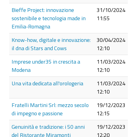
Bieffe Project: innovazione
31/10/2024
sostenibile e tecnologia made in
11:55
Emilia-Romagna
Know-how, digitale e innovazione:
30/04/2024
il dna di Stars and Cows
12:10
Imprese under35 in crescita a
11/03/2024
Modena
12:10
Una vita dedicata all'orologeria
11/03/2024
12:10
Fratelli Martini Srl: mezzo secolo
19/12/2023
di impegno e passione
12:15
Genuinità e tradizione: i 50 anni
19/12/2023
del Ristorante Miramonti
12:20