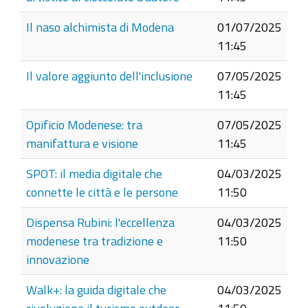
Il naso alchimista di Modena
01/07/2025
11:45
Il valore aggiunto dell'inclusione
07/05/2025
11:45
Opificio Modenese: tra
07/05/2025
manifattura e visione
11:45
SPOT: il media digitale che
04/03/2025
connette le città e le persone
11:50
Dispensa Rubini: l'eccellenza
04/03/2025
modenese tra tradizione e
11:50
innovazione
Walk+: la guida digitale che
04/03/2025