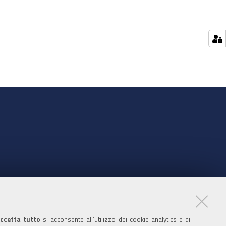
nte
ccetta tutto
si acconsente all’utilizzo dei cookie analytics e di