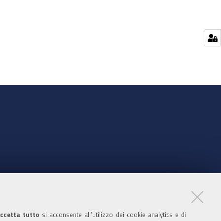
nte
ccetta tutto
si acconsente all’utilizzo dei cookie analytics e di