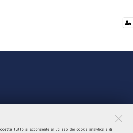
nte
ccetta tutto
si acconsente all’utilizzo dei cookie analytics e di