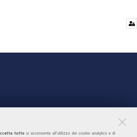
nte
ccetta tutto
si acconsente all’utilizzo dei cookie analytics e di