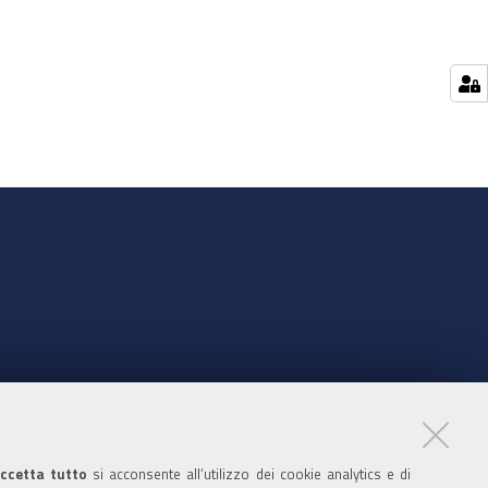
nte
ccetta tutto
si acconsente all’utilizzo dei cookie analytics e di