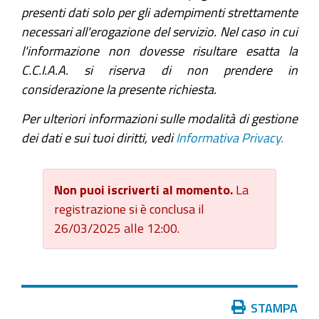
presenti dati solo per gli adempimenti strettamente
necessari all'erogazione del servizio. Nel caso in cui
l'informazione non dovesse risultare esatta la
C.C.I.A.A. si riserva di non prendere in
considerazione la presente richiesta.
Per ulteriori informazioni sulle modalità di gestione
dei dati e sui tuoi diritti, vedi
Informativa Privacy.
Non puoi iscriverti al momento.
La
registrazione si è conclusa il
26/03/2025 alle 12:00.
Azioni
STAMPA