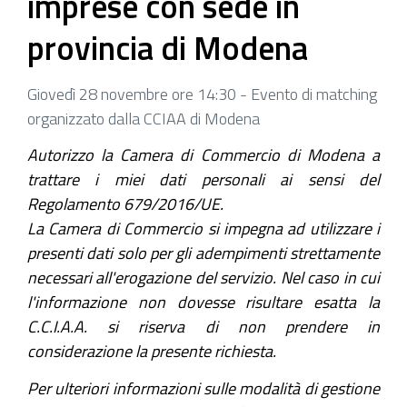
imprese con sede in
provincia di Modena
Giovedì 28 novembre ore 14:30 - Evento di matching
organizzato dalla CCIAA di Modena
Autorizzo la Camera di Commercio di Modena a
trattare i miei dati personali ai sensi del
Regolamento 679/2016/UE.
La Camera di Commercio si impegna ad utilizzare i
presenti dati solo per gli adempimenti strettamente
necessari all'erogazione del servizio. Nel caso in cui
l'informazione non dovesse risultare esatta la
C.C.I.A.A. si riserva di non prendere in
considerazione la presente richiesta.
Per ulteriori informazioni sulle modalità di gestione