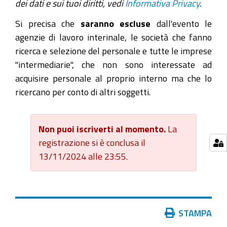
dei dati e sui tuoi diritti, vedi
Informativa Privacy
.
Si precisa che
saranno escluse
dall'evento le
agenzie di lavoro interinale, le società che fanno
ricerca e selezione del personale e tutte le imprese
"intermediarie", che non sono interessate ad
acquisire personale al proprio interno ma che lo
ricercano per conto di altri soggetti.
Non puoi iscriverti al momento.
La
registrazione si è conclusa il
13/11/2024 alle 23:55.
Azioni
STAMPA
sul