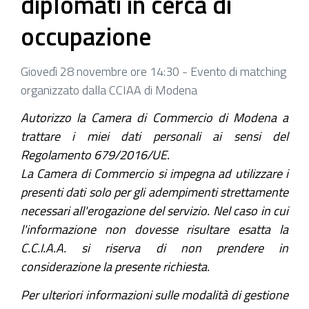
diplomati in cerca di
occupazione
Giovedì 28 novembre ore 14:30 - Evento di matching
organizzato dalla CCIAA di Modena
Autorizzo la Camera di Commercio di Modena a
trattare i miei dati personali ai sensi del
Regolamento 679/2016/UE.
La Camera di Commercio si impegna ad utilizzare i
presenti dati solo per gli adempimenti strettamente
necessari all'erogazione del servizio. Nel caso in cui
l'informazione non dovesse risultare esatta la
C.C.I.A.A. si riserva di non prendere in
considerazione la presente richiesta.
Per ulteriori informazioni sulle modalità di gestione