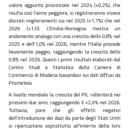
valore aggiunto provinciale nel 2024 (+0,2%), che
risulta così l'anno peggiore, si registreranno invece
discreti miglioramenti sia nel 2025 (+1,1%) che nel
2026 (+1,0). L'Emilia-Romagna mostra un
andamento analogo con una crescita dello 0,8% nel
2025 e dell'1,0% nel 2026, mentre l'Italia procede
lievemente peggio, raggiungendo la crescita dello
0,8% nel 2026. Questi i primi risultati elaborati dal
Centro Studi e Statistica della Camera di
Commercio di Modena basandosi sui dati diffusi da
Prometeia.
A livello mondiale la crescita del PIL rallenterà nei
prossimi due anni, raggiungendo il +2,6% nel 2026.
Tuttavia, pare che gli effetti negativi
dell'introduzione dei dazi da parte degli Stati Uniti
si ripercuotano soprattutto all'interno della loro