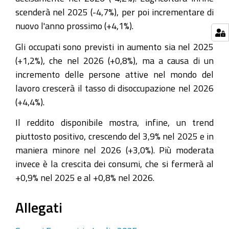
scenderà nel 2025 (-4,7%), per poi incrementare di
nuovo l'anno prossimo (+4,1%).
Gli occupati sono previsti in aumento sia nel 2025
(+1,2%), che nel 2026 (+0,8%), ma a causa di un
incremento delle persone attive nel mondo del
lavoro crescerà il tasso di disoccupazione nel 2026
(+4,4%).
Il reddito disponibile mostra, infine, un trend
piuttosto positivo, crescendo del 3,9% nel 2025 e in
maniera minore nel 2026 (+3,0%). Più moderata
invece è la crescita dei consumi, che si fermerà al
+0,9% nel 2025 e al +0,8% nel 2026.
Allegati