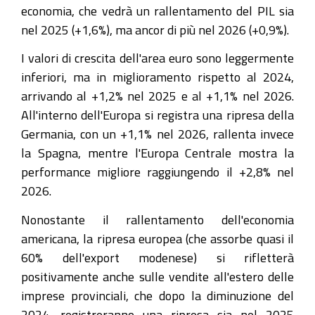
economia, che vedrà un rallentamento del PIL sia
nel 2025 (+1,6%), ma ancor di più nel 2026 (+0,9%).
I valori di crescita dell'area euro sono leggermente
inferiori, ma in miglioramento rispetto al 2024,
arrivando al +1,2% nel 2025 e al +1,1% nel 2026.
All'interno dell'Europa si registra una ripresa della
Germania, con un +1,1% nel 2026, rallenta invece
la Spagna, mentre l'Europa Centrale mostra la
performance migliore raggiungendo il +2,8% nel
2026.
Nonostante il rallentamento dell'economia
americana, la ripresa europea (che assorbe quasi il
60% dell'export modenese) si rifletterà
positivamente anche sulle vendite all'estero delle
imprese provinciali, che dopo la diminuzione del
2024, registreranno una ripresa sia nel 2025