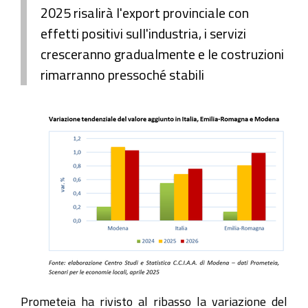
2025 risalirà l'export provinciale con
effetti positivi sull'industria, i servizi
cresceranno gradualmente e le costruzioni
rimarranno pressoché stabili
Prometeia ha rivisto al ribasso la variazione del