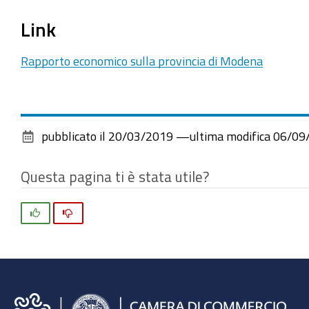
Link
Rapporto economico sulla provincia di Modena
pubblicato il
20/03/2019
—
ultima modifica
06/09
Questa pagina ti è stata utile?
Si
No