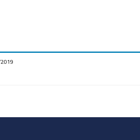
/2019