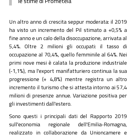
le stime di Prometeia
Un altro anno di crescita seppur moderata: il 2019
ha visto un incremento del Pil stimato a +0,5% a
fine anno e un calo della disoccupazione, arrivata al
5,4%. Oltre 2 milioni gli occupati: il tasso di
occupazione al 70,4%, quello femminile al 64%. Nei
primi nove mesi è calata la produzione industriale
(-1,1%), ma l'export manifatturiero continua la sua
progressione (+ 4,8%) mentre registra un altro
incremento il turismo che si attesta intorno ai 57,4
milioni di presenze annue. Variazione positiva per
gli investimenti dall'estero.
Sono questi i principali dati del Rapporto 2019
sull'economia regionale dell'Emilia-Romagna,
realizzato in collaborazione da Unioncamere e