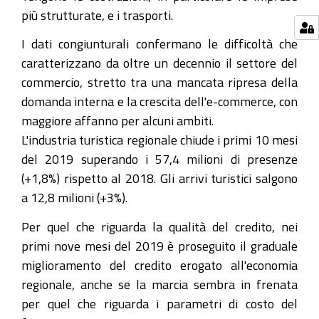
più strutturate, e i trasporti.
I dati congiunturali confermano le difficoltà che
caratterizzano da oltre un decennio il settore del
commercio, stretto tra una mancata ripresa della
domanda interna e la crescita dell'e-commerce, con
maggiore affanno per alcuni ambiti.
L'industria turistica regionale chiude i primi 10 mesi
del 2019 superando i 57,4 milioni di presenze
(+1,8%) rispetto al 2018. Gli arrivi turistici salgono
a 12,8 milioni (+3%).
Per quel che riguarda la qualità del credito, nei
primi nove mesi del 2019 è proseguito il graduale
miglioramento del credito erogato all'economia
regionale, anche se la marcia sembra in frenata
per quel che riguarda i parametri di costo del