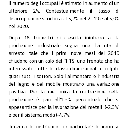
il numero degli occupati è stimato in aumento di un
ulteriore 2%. Contestualmente il tasso di
disoccupazione si ridurrà al 5,2% nel 2019 e al 5,0%
nel 2020.
Dopo 16 trimestri di crescita ininterrotta, la
produzione industriale segna una battuta di
arresto, tale che i primi nove mesi del 2019
chiudono con un calo dell'1,1%, una frenata che ha
interessato tutte le classi dimensionali e colpito
quasi tutti i settori. Solo l'alimentare e l'industria
del legno e del mobile mostrano una variazione
positiva. Per la meccanica la contrazione della
produzione è pari all'1,3%, percentuale che si
appesantisce per la lavorazione dei metalli (-2,3%)
e per il sistema moda (-4,7%).
Tengono le costruzioni, in particolare le imprese