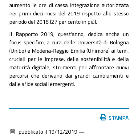
aumento le ore di cassa integrazione autorizzata
nei primi dieci mesi del 2019 rispetto allo stesso
periodo del 2018 (27 per cento in più).
Il Rapporto 2019, quest'anno, dedica anche un
focus specifico, a cura delle Università di Bologna
(Unibo) e Modena-Reggio Emilia (Unimore) ai temi,
cruciali per le imprese, della sostenibilità e della
maturità digitale, strumenti per affrontare nuovi
percorsi che derivano dai grandi cambiamenti e
dalle sfide sociali emergenti.
Azioni
STAMPA
sul
pubblicato il
19/12/2019
—
documento