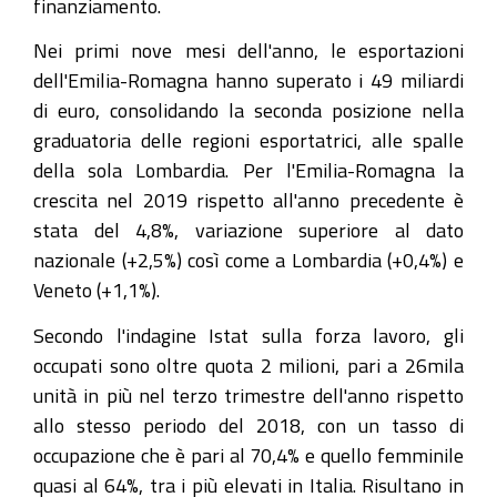
finanziamento.
Nei primi nove mesi dell'anno, le esportazioni
dell'Emilia-Romagna hanno superato i 49 miliardi
di euro, consolidando la seconda posizione nella
graduatoria delle regioni esportatrici, alle spalle
della sola Lombardia. Per l'Emilia-Romagna la
crescita nel 2019 rispetto all'anno precedente è
stata del 4,8%, variazione superiore al dato
nazionale (+2,5%) così come a Lombardia (+0,4%) e
Veneto (+1,1%).
Secondo l'indagine Istat sulla forza lavoro, gli
occupati sono oltre quota 2 milioni, pari a 26mila
unità in più nel terzo trimestre dell'anno rispetto
allo stesso periodo del 2018, con un tasso di
occupazione che è pari al 70,4% e quello femminile
quasi al 64%, tra i più elevati in Italia. Risultano in