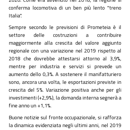
conferma locomotiva di un ben più lento "treno
Italia".
Sempre secondo le previsioni di Prometeia è il
settore delle costruzioni a contribuire
maggiormente alla crescita del valore aggiunto
regionale con una variazione nel 2019 rispetto al
2018 che dovrebbe attestarsi attorno al 3,9%,
mentre per industria e servizi si prevede un
aumento dello 0,3%. A sostenere il manifatturiero
sono, ancora una volta, le esportazioni previste in
crescita del 5%. Variazione positiva anche per gli
investimenti (+2,9%), la domanda interna segnerà a
fine anno un +1,1%.
Buone notizie sul fronte occupazionale, si rafforza
la dinamica evidenziata negli ultimi anni, nel 2019