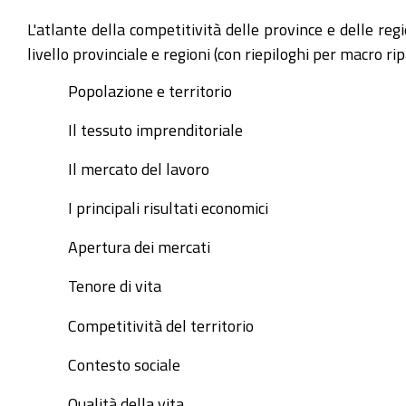
L'atlante della competitività delle province e delle reg
livello provinciale e regioni (con riepiloghi per macro r
Popolazione e territorio
Il tessuto imprenditoriale
Il mercato del lavoro
I principali risultati economici
Apertura dei mercati
Tenore di vita
Competitività del territorio
Contesto sociale
Qualità della vita