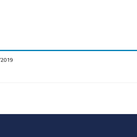
/2019