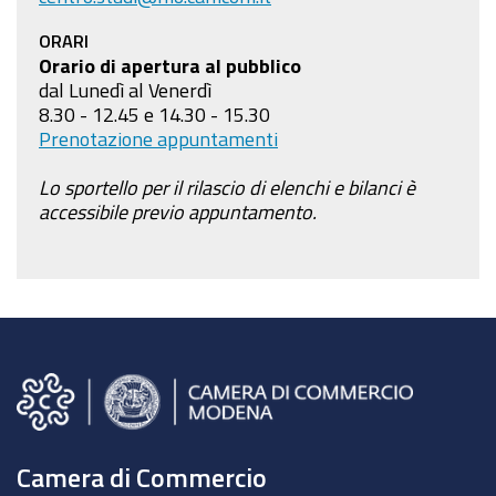
ORARI
Orario di apertura al pubblico
dal Lunedì al Venerdì
8.30 - 12.45 e 14.30 - 15.30
Prenotazione appuntamenti
Lo sportello per il rilascio di elenchi e bilanci è
accessibile previo appuntamento.
Camera di Commercio