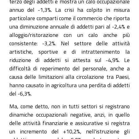
terzo degli addetti e mostra un calo occupazionale
annuo del -1,3%. La crisi ha colpito in misura
particolare comparti come il commercio che riporta
una diminuzione annuale di addetti pari al -2,4% e
alloggio/ristorazione con un calo anche più
consistente: -3,2%. Nel settore delle attività
artistiche, sportive e di intrattenimento la
riduzione di addetti si attesta sul -4,9%. Le
difficoltà di reperimento del personale, anche a
causa delle limitazioni alla circolazione tra Paesi,
hanno causato in agricoltura una perdita di addetti
del -6,3%.
Ma, come detto, non in tutti settori si registrano
dinamiche occupazionali negative, anzi, in quello
delle attività finanziarie e assicurative si registra
un incremento del +10,2%, nell'istruzione gli