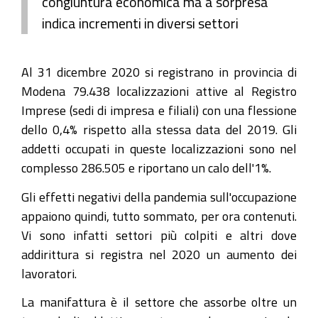
congiuntura economica ma a sorpresa
indica incrementi in diversi settori
Al 31 dicembre 2020 si registrano in provincia di
Modena 79.438 localizzazioni attive al Registro
Imprese (sedi di impresa e filiali) con una flessione
dello 0,4% rispetto alla stessa data del 2019. Gli
addetti occupati in queste localizzazioni sono nel
complesso 286.505 e riportano un calo dell'1%.
Gli effetti negativi della pandemia sull'occupazione
appaiono quindi, tutto sommato, per ora contenuti.
Vi sono infatti settori più colpiti e altri dove
addirittura si registra nel 2020 un aumento dei
lavoratori.
La manifattura è il settore che assorbe oltre un