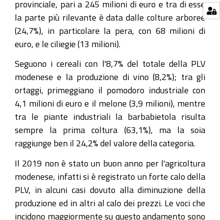
provinciale, pari a 245 milioni di euro e tra di esse
la parte più rilevante è data dalle colture arboree
(24,7%), in particolare la pera, con 68 milioni di
euro, e le ciliegie (13 milioni).
Seguono i cereali con l'8,7% del totale della PLV
modenese e la produzione di vino (8,2%); tra gli
ortaggi, primeggiano il pomodoro industriale con
4,1 milioni di euro e il melone (3,9 milioni), mentre
tra le piante industriali la barbabietola risulta
sempre la prima coltura (63,1%), ma la soia
raggiunge ben il 24,2% del valore della categoria.
Il 2019 non è stato un buon anno per l'agricoltura
modenese, infatti si è registrato un forte calo della
PLV, in alcuni casi dovuto alla diminuzione della
produzione ed in altri al calo dei prezzi. Le voci che
incidono maggiormente su questo andamento sono