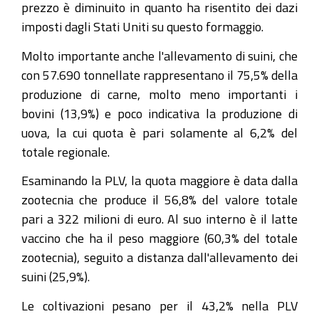
prezzo è diminuito in quanto ha risentito dei dazi
imposti dagli Stati Uniti su questo formaggio.
Molto importante anche l'allevamento di suini, che
con 57.690 tonnellate rappresentano il 75,5% della
produzione di carne, molto meno importanti i
bovini (13,9%) e poco indicativa la produzione di
uova, la cui quota è pari solamente al 6,2% del
totale regionale.
Esaminando la PLV, la quota maggiore è data dalla
zootecnia che produce il 56,8% del valore totale
pari a 322 milioni di euro. Al suo interno è il latte
vaccino che ha il peso maggiore (60,3% del totale
zootecnia), seguito a distanza dall'allevamento dei
suini (25,9%).
Le coltivazioni pesano per il 43,2% nella PLV