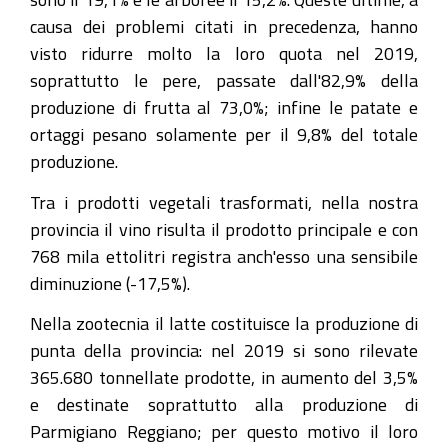
causa dei problemi citati in precedenza, hanno
visto ridurre molto la loro quota nel 2019,
soprattutto le pere, passate dall'82,9% della
produzione di frutta al 73,0%; infine le patate e
ortaggi pesano solamente per il 9,8% del totale
produzione.
Tra i prodotti vegetali trasformati, nella nostra
provincia il vino risulta il prodotto principale e con
768 mila ettolitri registra anch'esso una sensibile
diminuzione (-17,5%).
Nella zootecnia il latte costituisce la produzione di
punta della provincia: nel 2019 si sono rilevate
365.680 tonnellate prodotte, in aumento del 3,5%
e destinate soprattutto alla produzione di
Parmigiano Reggiano; per questo motivo il loro