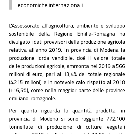
economiche internazionali
L'Assessorato all'agricoltura, ambiente e sviluppo
sostenibile della Regione Emilia-Romagna ha
divulgato i dati provvisori della produzione agricola
relativa all'anno 2019. In provincia di Modena la
produzione lorda vendibile, cioè il valore totale
delle produzioni agricole, ammonta nel 2019 a 566
milioni di euro, pari al 13,4% del totale regionale
(4.215 milioni) e in notevole calo rispetto al 2018
(+16,5%), come nella maggior parte delle province
emiliano-romagnole.
Per quanto riguarda la quantità prodotta, in
provincia di Modena si sono raggiunte 772.100
tonnellate di produzione di colture vegetali