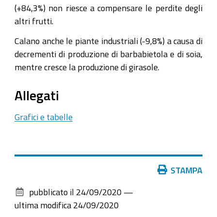
(+84,3%) non riesce a compensare le perdite degli
altri frutti.
Calano anche le piante industriali (-9,8%) a causa di
decrementi di produzione di barbabietola e di soia,
mentre cresce la produzione di girasole.
Allegati
Grafici e tabelle
Azioni
STAMPA
sul
pubblicato il
24/09/2020
—
documento
ultima modifica
24/09/2020