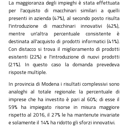
La maggioranza degli impieghi è stata effettuata
per l'acquisto di macchinari similari a quelli
presenti in azienda (47%), al secondo posto risulta
l'introduzione di macchinari innovativi (42%),
mentre un'altra percentuale consistente è
destinata all'acquisto di prodotti informatici (41%).
Con distacco si trova il miglioramento di prodotti
esistenti (22%) e l'introduzione di nuovi prodotti
(21%). In questo caso la domanda prevedeva
risposte multiple.
In provincia di Modena i risultati complessivi sono
analoghi al totale regionale: la percentuale di
imprese che ha investito è pari al 60%; di esse il
59% ha impiegato risorse in misura maggiore
rispetto al 2016, il 27% le ha mantenute invariate
e solamente il 14% ha ridotto gli sforzi innovativi.