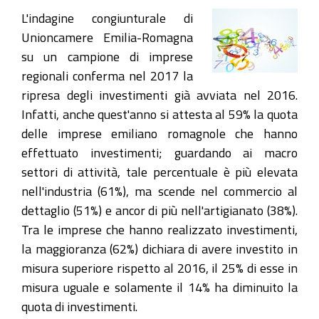
L'indagine congiunturale di
Unioncamere Emilia-Romagna
su un campione di imprese
regionali conferma nel 2017 la
ripresa degli investimenti già avviata nel 2016.
Infatti, anche quest'anno si attesta al 59% la quota
delle imprese emiliano romagnole che hanno
effettuato investimenti; guardando ai macro
settori di attività, tale percentuale è più elevata
nell'industria (61%), ma scende nel commercio al
dettaglio (51%) e ancor di più nell'artigianato (38%).
Tra le imprese che hanno realizzato investimenti,
la maggioranza (62%) dichiara di avere investito in
misura superiore rispetto al 2016, il 25% di esse in
misura uguale e solamente il 14% ha diminuito la
quota di investimenti.