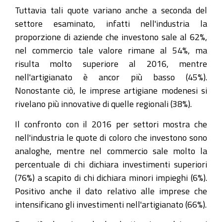
Tuttavia tali quote variano anche a seconda del
settore esaminato, infatti nell'industria la
proporzione di aziende che investono sale al 62%,
nel commercio tale valore rimane al 54%, ma
risulta molto superiore al 2016, mentre
nell'artigianato è ancor più basso (45%).
Nonostante ciò, le imprese artigiane modenesi si
rivelano più innovative di quelle regionali (38%).
Il confronto con il 2016 per settori mostra che
nell'industria le quote di coloro che investono sono
analoghe, mentre nel commercio sale molto la
percentuale di chi dichiara investimenti superiori
(76%) a scapito di chi dichiara minori impieghi (6%).
Positivo anche il dato relativo alle imprese che
intensificano gli investimenti nell'artigianato (66%).