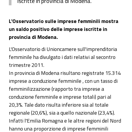
iscritte in provincia di Modena.
L'Osservatorio sulle imprese femminili mostra
un saldo positivo delle imprese iscritte in
provincia di Modena.
L'Osservatorio di Unioncamere sull'imprenditoria
femminile ha divulgato i dati relativi al secontro
trimestre 2011.
In provincia di Modena risultano registrate 15.314
imprese a conduzione femminile , con un tasso di
femminilizzazione (rapporto tra imprese a
conduzione femminile e imprese totali) pari al
20,3%. Tale dato risulta inferiore sia al totale
regionale (20,6%), sia a quello nazionale (23,4%).
Infatti l'Emilia Romagna e le altre regioni del Nord
hanno una proporzione di imprese femminili