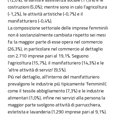
costruzioni (5,0%); mentre sono in calo l'agricoltura
(-1,2%), le attività artistiche (-0,7%) e il
manifatturiero (-0,4%).
La composizione settoriale delle imprese femminili
non è sostanzialmente cambiata rispetto sei mesi
fa: la maggior parte di esse opera nel commercio
(26,3%), in particolare nel commercio al dettaglio
con 2.710 imprese pari al 19,1%. Seguono
l'agricoltura (15,7%), il manifatturiero (14,3%) e le
‘altre attività di servizi' (9,5%).
Più nel dettaglio, all'interno del manifatturiero
prevalgono le industrie più tipicamente ‘femminili',
come il tessile abbigliamento (7,3%) e le industrie
alimentari (1,0%), infine nei servizi alla persona la
maggior parte svolgono attività di parrucchiera,
estetista e lavanderia (1.290 imprese pari al 9,1%).