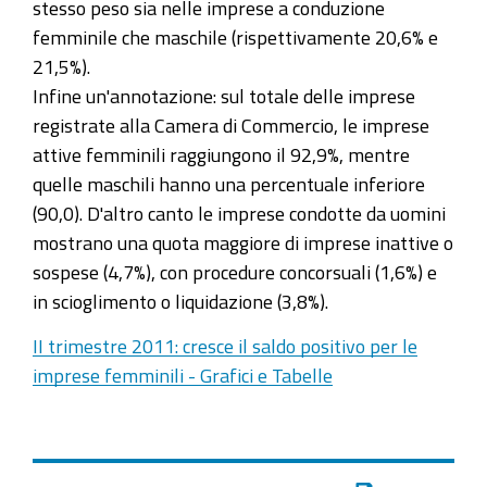
stesso peso sia nelle imprese a conduzione
femminile che maschile (rispettivamente 20,6% e
21,5%).
Infine un'annotazione: sul totale delle imprese
registrate alla Camera di Commercio, le imprese
attive femminili raggiungono il 92,9%, mentre
quelle maschili hanno una percentuale inferiore
(90,0). D'altro canto le imprese condotte da uomini
mostrano una quota maggiore di imprese inattive o
sospese (4,7%), con procedure concorsuali (1,6%) e
in scioglimento o liquidazione (3,8%).
II trimestre 2011: cresce il saldo positivo per le
imprese femminili - Grafici e Tabelle