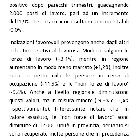
positivo dopo parecchi trimestri, guadagnando
2.000 posti di lavoro, pari ad un incremento
dell'1,9%. Le costruzioni risultano ancora stabili
(0,0%).
Indicazioni favorevoli provengono anche dagli altri
indicatori relativi al lavoro: a Modena salgono le
forze di lavoro (+3,1%), mentre in regione
aumentano in modo meno marcato (+1,2%), inoltre
sono in netto calo le persone in cerca di
occupazione (-11,5%) e le "non forze di lavoro"
(-9,4%). Anche a livello regionale diminuiscono
questi valori, ma in misura minore (-9,6% e -3,4%
rispettivamente). Interessante notare che, in
valore assoluto, le "non forze di lavoro" sono
diminuite di 12.000 unità in provincia, pertanto si
sono recuperate molte persone che in precedenza