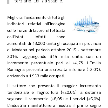
terziario. Edilizia stabile.
Migliora l'andamento di tutti gli
indicatori relativi all'indagine
sulle forze di lavoro effettuata
dall'Istat. Infatti sono
aumentati di 13.000 unità gli occupati in provincia
di Modena nel periodo ottobre 2015 - settembre
2016, raggiungendo 314 mila unità, con un
incremento percentuale pari al +4,7%. L'Emilia
Romagna presenta una crescita inferiore (+2,0%),
arrivando a 1.953 mila occupati.
Il settore che presenta il maggior incremento
tendenziale è l'agricoltura (+20,0%), a distanza
seguono il commercio (+8,0%) e i servizi (+6,0%).
L'industria manifatturiera mostra il primo segno