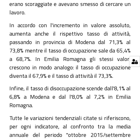
erano scoraggiate e avevano smesso di cercare un
lavoro.
In accordo con l'incremento in valore assoluto,
aumenta anche il rispettivo tasso di attività,
passando in provincia di Modena dal 71,3% al
73,8% mentre il tasso di occupazione sale da 65,4%
a 68,7%. In Emilia Romagna gli stessi valori
crescono in modo analogo: il tasso di occupazione
diventa il 67,9% e il tasso di attività il 73,3%.
Infine, il tasso di disoccupazione scende dall'8,1% al
6,8% a Modena e dal l'8,0% al 7,2% in Emilia
Romagna.
Tutte le variazioni tendenziali citate si riferiscono,
per ogni indicatore, al confronto tra la media
annuale del periodo "ottobre 2015/settembre