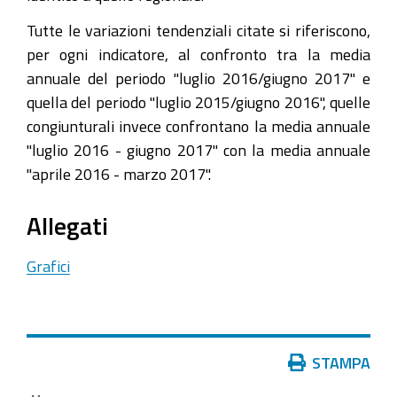
Tutte le variazioni tendenziali citate si riferiscono,
per ogni indicatore, al confronto tra la media
annuale del periodo "luglio 2016/giugno 2017" e
quella del periodo "luglio 2015/giugno 2016", quelle
congiunturali invece confrontano la media annuale
"luglio 2016 - giugno 2017" con la media annuale
"aprile 2016 - marzo 2017".
Allegati
Grafici
Azioni
STAMPA
sul