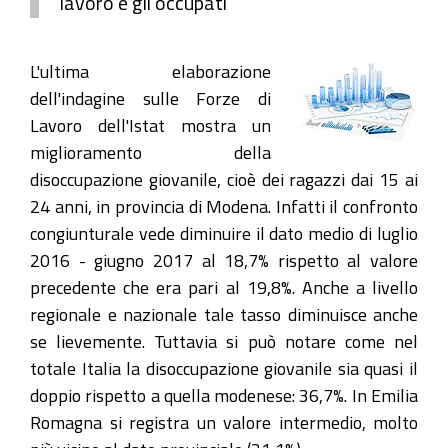
lavoro e gli occupati
L'ultima elaborazione
dell'indagine sulle Forze di
Lavoro dell'Istat mostra un
miglioramento della
disoccupazione giovanile, cioè dei ragazzi dai 15 ai
24 anni, in provincia di Modena. Infatti il confronto
congiunturale vede diminuire il dato medio di luglio
2016 - giugno 2017 al 18,7% rispetto al valore
precedente che era pari al 19,8%. Anche a livello
regionale e nazionale tale tasso diminuisce anche
se lievemente. Tuttavia si può notare come nel
totale Italia la disoccupazione giovanile sia quasi il
doppio rispetto a quella modenese: 36,7%. In Emilia
Romagna si registra un valore intermedio, molto