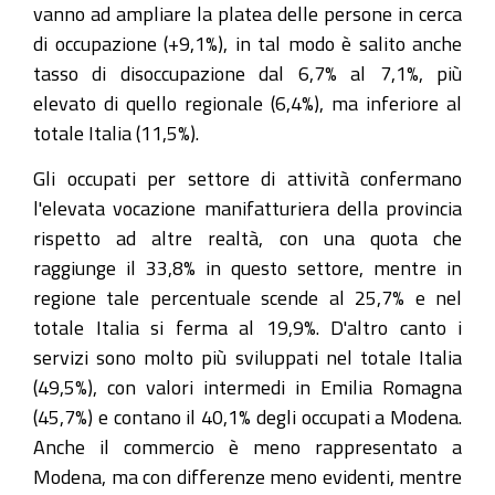
vanno ad ampliare la platea delle persone in cerca
di occupazione (+9,1%), in tal modo è salito anche
tasso di disoccupazione dal 6,7% al 7,1%, più
elevato di quello regionale (6,4%), ma inferiore al
totale Italia (11,5%).
Gli occupati per settore di attività confermano
l'elevata vocazione manifatturiera della provincia
rispetto ad altre realtà, con una quota che
raggiunge il 33,8% in questo settore, mentre in
regione tale percentuale scende al 25,7% e nel
totale Italia si ferma al 19,9%. D'altro canto i
servizi sono molto più sviluppati nel totale Italia
(49,5%), con valori intermedi in Emilia Romagna
(45,7%) e contano il 40,1% degli occupati a Modena.
Anche il commercio è meno rappresentato a
Modena, ma con differenze meno evidenti, mentre