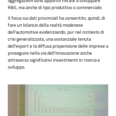
aggregazioni sono appunto mirate a sviluppare
R&S, ma anche di tipo produttivo o commerciale.
Il focus sui dati provinciali ha consentito, quindi, di
fare un bilancio della realtà modenese
dell'automotive evidenziando, pur nel contesto di
crisi generalizzata, una sostanziale tenuta
dell'export e la diffusa propensione delle imprese a
proseguire nella via dell'innovazione anche
attraverso significativi investimenti in ricerca e
sviluppo.