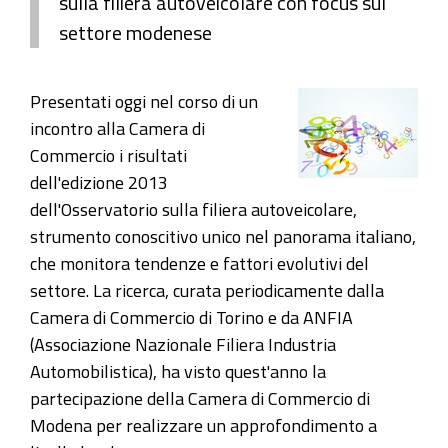
sulla filiera autoveicolare con focus sul
settore modenese
Presentati oggi nel corso di un
incontro alla Camera di
Commercio i risultati
dell'edizione 2013
dell'Osservatorio sulla filiera autoveicolare,
strumento conoscitivo unico nel panorama italiano,
che monitora tendenze e fattori evolutivi del
settore. La ricerca, curata periodicamente dalla
Camera di Commercio di Torino e da ANFIA
(Associazione Nazionale Filiera Industria
Automobilistica), ha visto quest'anno la
partecipazione della Camera di Commercio di
Modena per realizzare un approfondimento a