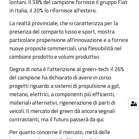
lontani. Il 58% del campione fornisce il gruppo Fiat
in Italia, il 20% lo rifornisce all'estero.
La realtà provinciale, che si caratterizza per la
presenza del comparto lusso e sport, mostra
particolare propensione all'innovazione e a fornire
nuove proposte commerciali, una flessibilità nel
cambiare prodotto e volumi produttivi.
Degna di nota è l'attenzione al green-tech: il 26%
del campione ha dichiarato di avere in corso
progetti riguardo a sistemi di propulsione a gpl,
metano, elettrici, a componenti più efficienti,
materiali alternativi, rigenerazione di parti di
veicoli. Il mercato del green dà ancora segnali
contrastanti, ma il futuro passerà da qui.
Per quanto concerne il mercato, metà delle