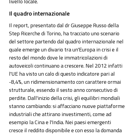
livello locale.
Il quadro internazionale
Il report, presentato dal dr Giuseppe Russo della
Step Ricerche di Torino, ha tracciato uno scenario
del settore partendo dal quadro internazionale nel
quale emerge un divario tra un'Europa in crisi e il
resto del mondo dove le immatricolazioni di
autoveicoli continuano a crescere. Nel 2012 infatti
l'UE ha visto un calo di questo indicatore pari al
-8,4%, un ridimensionamento con carattere ormai
strutturale, essendo il sesto anno consecutivo di
perdite. Dall'inizio della crisi, gli equilibri mondiali
stanno cambiando: si affacciano nuove piattaforme
industriali che attirano investimenti, come ad
esempio la Cina e l'India. Nei paesi emergenti
cresce il reddito disponibile e con esso la domanda