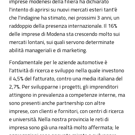
imprese modenesi della filiera ha dichiarato
l'intento di aprirsi su nuovi mercati esteri tant'è
che l'indagine ha stimato, nei prossimi 3 anni, un
raddoppio della presenza internazionale. Il 16%
delle imprese di Modena sta crescendo molto sui
mercati lontani, sui quali servono determinate
abilità manageriali e di marketing.
Fondamentale per le aziende automotive è
l'attività di ricerca e sviluppo nella quale investono
il 4,5% del fatturato, contro una media italiana del
2,7%. Per svilupparne i progetti, gli imprenditori
attingono in prevalenza a competenze interne, ma
sono presenti anche partnership con altre
imprese, con clienti e fornitori, con centri di ricerca
e università. Nella nostra provincia le reti di
impresa sono già una realtà molto affermata; le