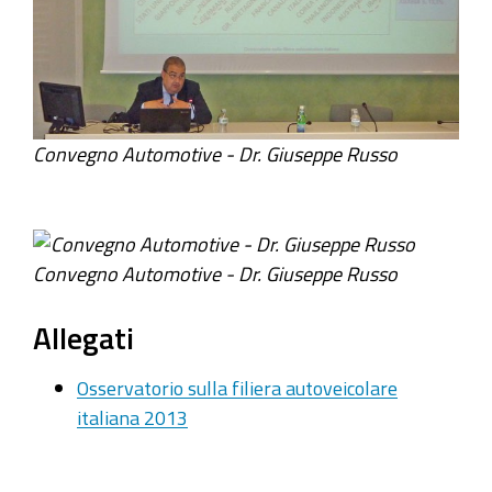
Convegno Automotive - Dr. Giuseppe Russo
Convegno Automotive - Dr. Giuseppe Russo
Allegati
Osservatorio sulla filiera autoveicolare
italiana 2013