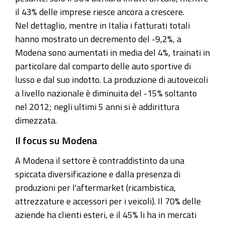
il 43% delle imprese riesce ancora a crescere.
Nel dettaglio, mentre in Italia i fatturati totali
hanno mostrato un decremento del -9,2%, a
Modena sono aumentati in media del 4%, trainati in
particolare dal comparto delle auto sportive di
lusso e dal suo indotto. La produzione di autoveicoli
a livello nazionale è diminuita del -15% soltanto
nel 2012; negli ultimi 5 anni si è addirittura
dimezzata.
Il focus su Modena
A Modena il settore è contraddistinto da una
spiccata diversificazione e dalla presenza di
produzioni per l'aftermarket (ricambistica,
attrezzature e accessori per i veicoli). Il 70% delle
aziende ha clienti esteri, e il 45% li ha in mercati