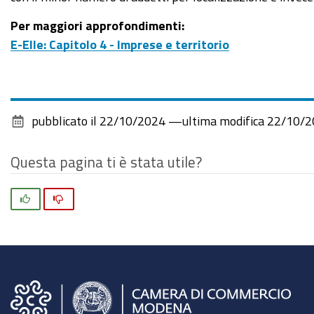
Per maggiori approfondimenti:
E-Elle: Capitolo 4 - Imprese e territorio
pubblicato il
22/10/2024
—
ultima modifica
22/10/2
Questa pagina ti è stata utile?
Si
No