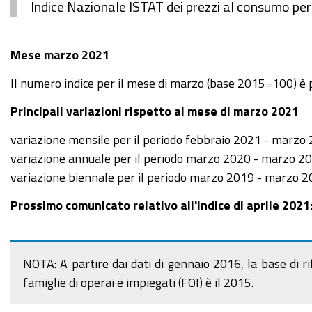
Indice Nazionale ISTAT dei prezzi al consumo per 
Mese marzo 2021
Il numero indice per il mese di marzo (base 2015=100) è p
Principali variazioni rispetto al mese di marzo 2021
variazione mensile per il periodo febbraio 2021 - marzo
variazione annuale per il periodo marzo 2020 - marzo 2
variazione biennale per il periodo marzo 2019 - marzo 
Prossimo comunicato relativo all'indice di aprile 2021
NOTA: A partire dai dati di gennaio 2016, la base di r
famiglie di operai e impiegati (FOI) è il 2015.