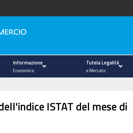
na
Informazione
Tutela Legalità
Economica
e Mercato
dell'indice ISTAT del mese di