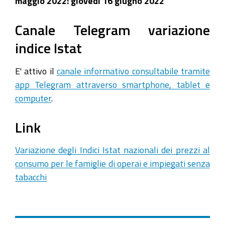
maggio 2022: giovedì 16 giugno 2022
Canale Telegram variazione
indice Istat
E' attivo il
canale informativo consultabile tramite
app Telegram attraverso smartphone, tablet e
computer
.
Link
Variazione degli Indici Istat nazionali dei prezzi al
consumo per le famiglie di operai e impiegati senza
tabacchi