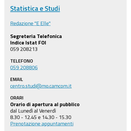
Statistica e Studi
Redazione "E Elle"
Segreteria Telefonica
Indice Istat FOI
059 208213
TELEFONO
059 208806
EMAIL
centro.studi@mo.camcom.it
ORARI
Orario di apertura al pubblico
dal Lunedì al Venerdì
8.30 - 12.45 e 14.30 - 15.30
Prenotazione appuntamenti