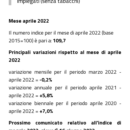
impiegati (senza tabacchi)
Mese aprile 2022
Il numero indice per il mese di aprile 2022 (base
2015=100) è pari a:
109,7
Principali variazioni rispetto al mese di aprile
2022
variazione mensile per il periodo marzo 2022 -
aprile 2022 =
-0,2%
variazione annuale per il periodo aprile 2021 -
aprile 2022 =
+5,8%
variazione biennale per il periodo aprile 2020 -
aprile 2022 =
+7,0%
Prossimo comunicato relativo all'indice di