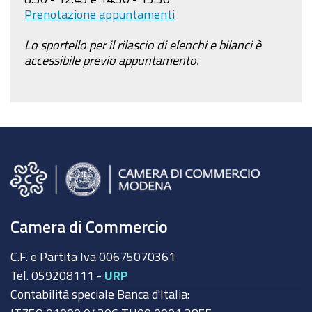
Prenotazione appuntamenti
Lo sportello per il rilascio di elenchi e bilanci è
accessibile previo appuntamento.
Camera di Commercio
C.F. e Partita Iva 00675070361
Tel. 059208111 -
URP
Contabilità speciale Banca d'Italia: