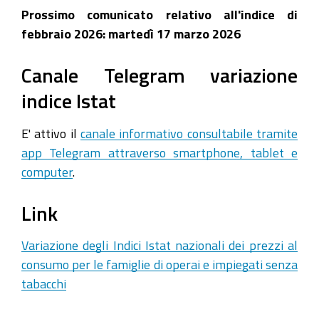
Prossimo comunicato relativo all'indice di
febbraio 2026: martedì 17 marzo 2026
Canale Telegram variazione
indice Istat
E' attivo il
canale informativo consultabile tramite
app Telegram attraverso smartphone, tablet e
computer
.
Link
Variazione degli Indici Istat nazionali dei prezzi al
consumo per le famiglie di operai e impiegati senza
tabacchi