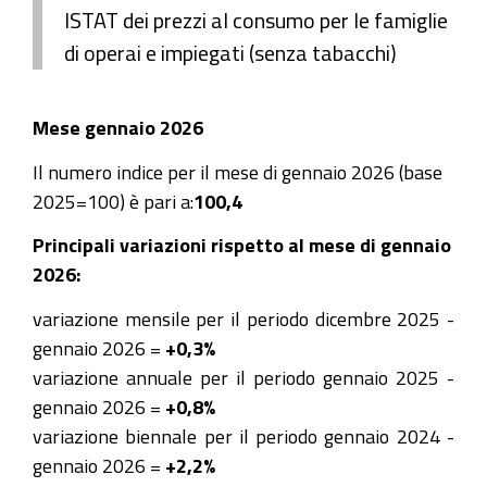
ISTAT dei prezzi al consumo per le famiglie
di operai e impiegati (senza tabacchi)
Mese gennaio 2026
Il numero indice per il mese di gennaio 2026 (base
2025=100) è pari a:
100,4
Principali variazioni rispetto al mese di gennaio
2026:
variazione mensile per il periodo dicembre 2025 -
gennaio 2026 =
+0,3%
variazione annuale per il periodo gennaio 2025 -
gennaio 2026 =
+0,8%
variazione biennale per il periodo gennaio 2024 -
gennaio 2026 =
+2,2%