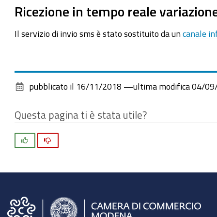
Ricezione in tempo reale variazione
Il servizio di invio sms è stato sostituito da un
canale in
pubblicato il
16/11/2018
—
ultima modifica
04/09
Questa pagina ti è stata utile?
Si
No