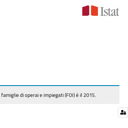
famiglie di operai e impiegati (FOI) è il 2015.