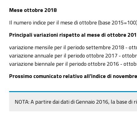
Mese ottobre 2018
Il numero indice per il mese di ottobre (base 2015=100)
Principali variazioni rispetto al mese di ottobre 20
variazione mensile per il periodo settembre 2018 - ot
variazione annuale per il periodo ottobre 2017 - ottob
variazione biennale per il periodo ottobre 2016 - otto
Prossimo comunicato relativo all'indice di novembr
NOTA: A partire dai dati di Gennaio 2016, la base di ri