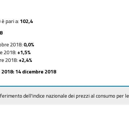
 è pari a:
102,4
18
tobre 2018:
0,0%
re 2018:
+1,5%
bre 2018:
+2,4%
e 2018: 14 dicembre 2018
ferimento dell'indice nazionale dei prezzi al consumo per le 