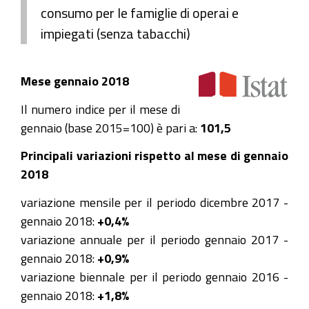
consumo per le famiglie di operai e
impiegati (senza tabacchi)
Mese gennaio 2018
Il numero indice per il mese di
gennaio (base 2015=100) è pari a:
101,5
Principali variazioni rispetto al mese di gennaio
2018
variazione mensile per il periodo dicembre 2017 -
gennaio 2018:
+0,4%
variazione annuale per il periodo gennaio 2017 -
gennaio 2018:
+0,9%
variazione biennale per il periodo gennaio 2016 -
gennaio 2018:
+1,8%