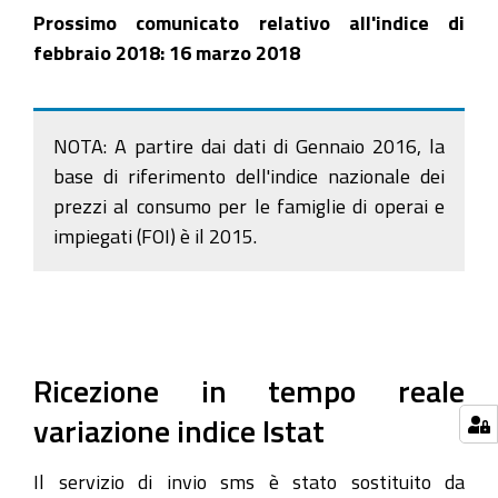
Prossimo comunicato relativo all'indice di
febbraio 2018: 16 marzo 2018
NOTA: A partire dai dati di Gennaio 2016, la
base di riferimento dell'indice nazionale dei
prezzi al consumo per le famiglie di operai e
impiegati (FOI) è il 2015.
Ricezione in tempo reale
variazione indice Istat
Il servizio di invio sms è stato sostituito da