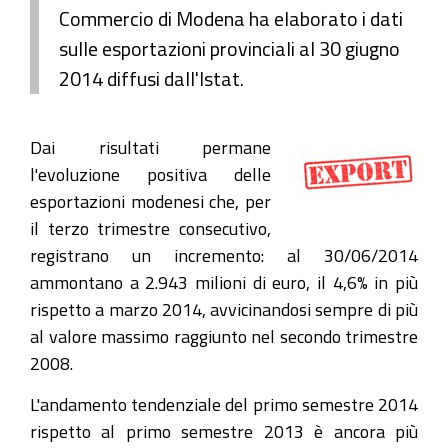
Commercio di Modena ha elaborato i dati
sulle esportazioni provinciali al 30 giugno
2014 diffusi dall'Istat.
Dai risultati permane
l'evoluzione positiva delle
esportazioni modenesi che, per
il terzo trimestre consecutivo,
registrano un incremento: al 30/06/2014
ammontano a 2.943 milioni di euro, il 4,6% in più
rispetto a marzo 2014, avvicinandosi sempre di più
al valore massimo raggiunto nel secondo trimestre
2008.
L'andamento tendenziale del primo semestre 2014
rispetto al primo semestre 2013 è ancora più