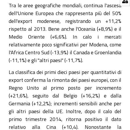
Tra le aree geografiche mondiali, continua l'ascesa
dell'Unione Europea che rappresenta più del 50%
dell'export modenese, registrando un +11,2%
rispetto al 2013. Bene anche l'Oceania (+8,9%) e il
Medio Oriente (+6,6%). In calo i mercati
relativamente poco significativi per Modena, come
l'Africa Centro Sud (-13,9%) il Canada e Groenlandia
(-11,1%) e gli "altri paesi" (-11,7%).
La classifica dei primi dieci paesi per quantitativi di
export conferma la rimonta dei paesi europei, con il
Regno Unito al primo posto per incremento
(+21,6%), seguito dal Belgio (+16,2%) e dalla
Germania (+12,2%); incrementi sensibili anche per
gli altri paesi della UE. Inoltre, dopo il calo del
primo trimestre 2014, ritorna positivo il dato
relativo alla Cina (+10,4). Nonostante la