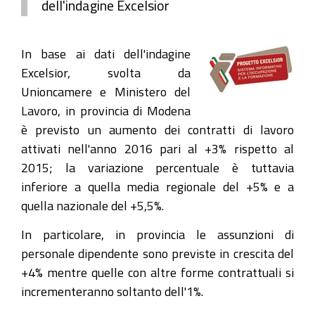
dell'indagine Excelsior
In base ai dati dell'indagine
Excelsior, svolta da
Unioncamere e Ministero del
Lavoro, in provincia di Modena
è previsto un aumento dei contratti di lavoro
attivati nell'anno 2016 pari al +3% rispetto al
2015; la variazione percentuale è tuttavia
inferiore a quella media regionale del +5% e a
quella nazionale del +5,5%.
In particolare, in provincia le assunzioni di
personale dipendente sono previste in crescita del
+4% mentre quelle con altre forme contrattuali si
incrementeranno soltanto dell'1%.