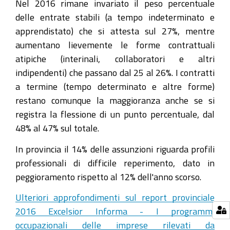
Nel 2016 rimane invariato il peso percentuale
delle entrate stabili (a tempo indeterminato e
apprendistato) che si attesta sul 27%, mentre
aumentano lievemente le forme contrattuali
atipiche (interinali, collaboratori e altri
indipendenti) che passano dal 25 al 26%. I contratti
a termine (tempo determinato e altre forme)
restano comunque la maggioranza anche se si
registra la flessione di un punto percentuale, dal
48% al 47% sul totale.
In provincia il 14% delle assunzioni riguarda profili
professionali di difficile reperimento, dato in
peggioramento rispetto al 12% dell'anno scorso.
Ulteriori approfondimenti sul report provinciale
2016 Excelsior Informa - I programmi
occupazionali delle imprese rilevati da